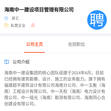
海南中一建设项目管理有限公司
其它
私营企业
公司主页
在招职位
公司介绍
海南中一建设集团的核心团队组建于2014年6月，目前
已经拥有建筑勘察、设计、施工的业务能力。旗下拥有
福建超平建筑设计有限公司海南分公司、中一玉衡（海
南）工程设计有限公司、中一天权（海南）电力设计有
限公司、中一瑶光（海南）勘测有限公司、海南同心合
创建设有限公司。