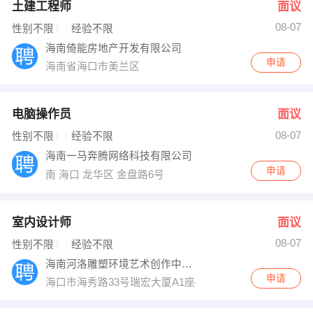
土建工程师
面议
08-07
性别不限
经验不限
海南倚能房地产开发有限公司
申请
海南省海口市美兰区
电脑操作员
面议
08-07
性别不限
经验不限
海南一马奔腾网络科技有限公司
申请
南 海口 龙华区 金盘路6号
室内设计师
面议
08-07
性别不限
经验不限
海南河洛雕塑环境艺术创作中心有限公司
申请
海口市海秀路33号瑞宏大厦A1座402室