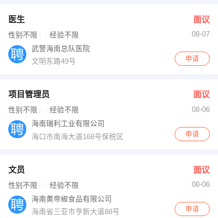
医生
面议
08-07
性别不限
经验不限
武警海南总队医院
申请
文明东路49号
项目管理员
面议
08-06
性别不限
经验不限
海南瑞利工业有限公司
申请
海口市南海大道168号保税区
文员
面议
08-06
性别不限
经验不限
海南黄帝椒食品有限公司
申请
海南省三亚市亨新大道88号