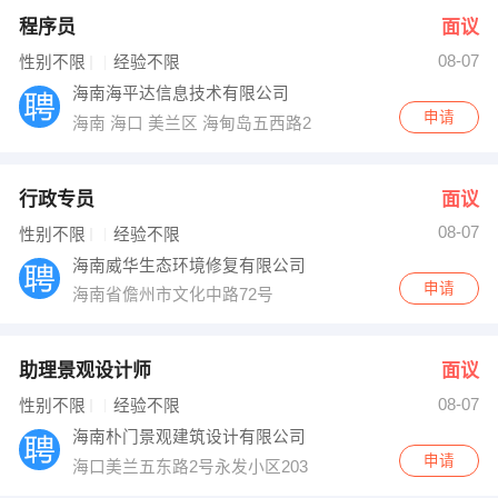
程序员
面议
08-07
性别不限
经验不限
海南海平达信息技术有限公司
申请
海南 海口 美兰区 海甸岛五西路27号南希别墅
行政专员
面议
08-07
性别不限
经验不限
海南威华生态环境修复有限公司
申请
海南省儋州市文化中路72号
助理景观设计师
面议
08-07
性别不限
经验不限
海南朴门景观建筑设计有限公司
申请
海口美兰五东路2号永发小区203