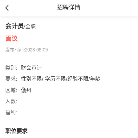
招聘详情
会计员
/全职
面议
发布时间:2026-08-09
类别:
财会审计
要求:
性别不限/ 学历不限/经验不限/年龄
区域:
儋州
人数:
福利:
职位要求