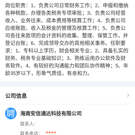
岗位职责：1、负责公司日常财务工作；2、申报和缴纳
各种税款，办理各类税务专项审批；3、负责公司经营
收入、业务往来、成本费用等核算工作；4、负责公司
应收账款、收入及税金的管理及核算工作；5、负责公
司各往来款项的会计资料的收集、整理、保管工作，并
登记台账；6、完成领导交办的其他相关事务。任职要
求：1、专科以上学历，财会相关专业；2、具备扎实的
财务、税务专业基础知识；3、熟练运用办公软件及财
务软件。4、有较好的沟通能力和团队协作精神；5、年
龄35岁以下，形象气质佳，有亲和力。
公司信息
海南安信通达科技有限公司
联系人：
****
联系电话：