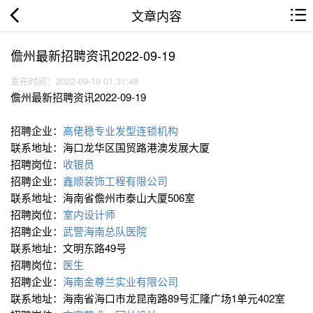
文章内容
儋州最新招聘资讯2022-09-19
发布时间：2022-09-19 01:31:48
儋州最新招聘资讯2022-09-19
招聘企业：
高佬稳专业发型连锁机构
联系地址：海口龙华区国贸路港澳发展大厦
招聘岗位：
收银员
招聘企业：
鑫顺装饰工程有限公司
联系地址：海南省儋州市泰山大厦506室
招聘岗位：
室内设计师
招聘企业：
武警海南总队医院
联系地址：文明东路49号
招聘岗位：
医生
招聘企业：
海南金尊兰实业有限公司
联系地址：海南省海口市龙昆南路89号汇隆广场1单元402室