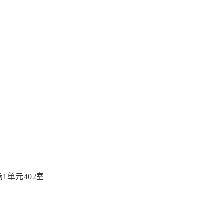
1单元402室