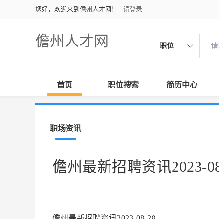
您好，欢迎来到儋州人才网！
请登录
儋州人才网
职位
首页
职位搜索
简历中心
职场资讯
儋州最新招聘资讯2023-08
儋州最新招聘资讯2023-08-28