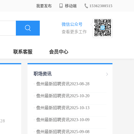
我要发布
移动端
15362300515
微信公众号
查看更多工作
联系客服
会员中心
职场资讯
· 儋州最新招聘资讯2023-08-28
· 儋州最新招聘资讯2025-10-20
· 儋州最新招聘资讯2025-10-13
· 儋州最新招聘资讯2023-10-09
.28
· 儋州最新招聘资讯2025-09-08