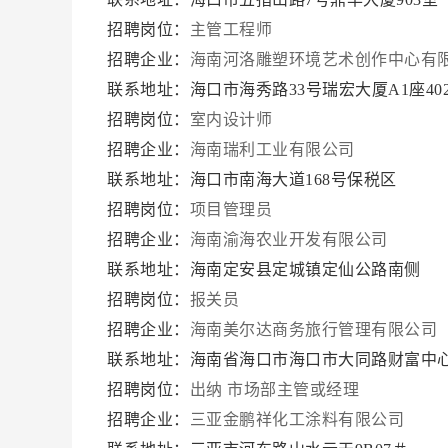
招聘岗位：
主管工程师
招聘企业：
海南河洛雕塑环境艺术创作中心有
联系地址：海口市海秀路33号瑞宏大厦A1座40
招聘岗位：
室内设计师
招聘企业：
海南瑞利工业有限公司
联系地址：海口市南海大道168号保税区
招聘岗位：
项目管理员
招聘企业：
海南渝海农业开发有限公司
联系地址：海南定安县定城镇定仙公路南侧
招聘岗位：
报关员
招聘企业：
海南美尔达商务旅行管理有限公司
联系地址：海南省海口市海口市大同路财富中心—
招聘岗位：
出纳
市场部主管或经理
招聘企业：
三亚金鹏祥化工涂料有限公司