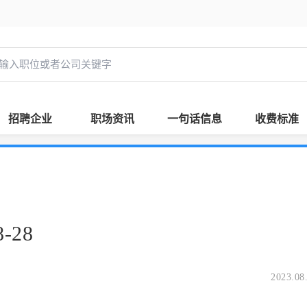
招聘企业
职场资讯
一句话信息
收费标准
-28
2023.08