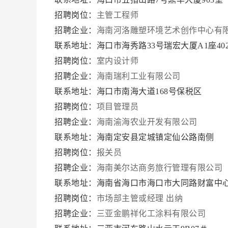
招聘岗位：
主管工程师
招聘企业：
海南河洛雕塑环境艺术创作中心有
联系地址：海口市海秀路33号瑞宏大厦A1座40
招聘岗位：
室内设计师
招聘企业：
海南瑞利工业有限公司
联系地址：海口市南海大道168号保税区
招聘岗位：
项目管理员
招聘企业：
海南渝海农业开发有限公司
联系地址：海南定安县定城镇定仙公路南侧
招聘岗位：
报关员
招聘企业：
海南美尔达商务旅行管理有限公司
联系地址：海南省海口市海口市大同路财富中心—
招聘岗位：
市场部主管或经理
出纳
招聘企业：
三亚金鹏祥化工涂料有限公司