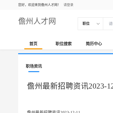
您好，欢迎来到儋州人才网！
请登录
儋州人才网
职位
首页
职位搜索
简历中心
职场资讯
儋州最新招聘资讯2023-12
儋州最新招聘资讯2023-12-11