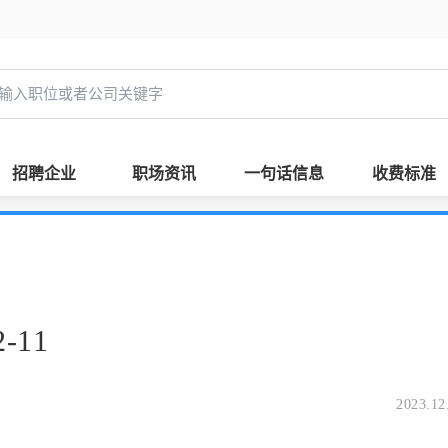
招聘企业
职场资讯
一句话信息
收费标准
-11
2023.12