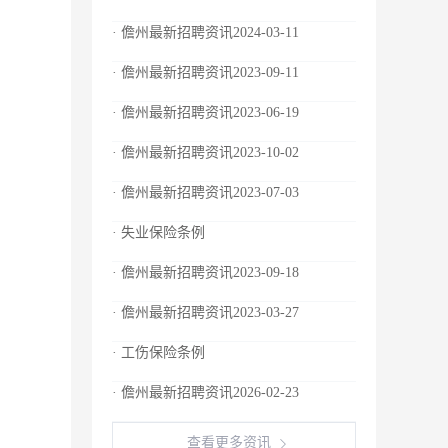
· 儋州最新招聘资讯2024-03-11
· 儋州最新招聘资讯2023-09-11
· 儋州最新招聘资讯2023-06-19
· 儋州最新招聘资讯2023-10-02
· 儋州最新招聘资讯2023-07-03
· 失业保险条例
· 儋州最新招聘资讯2023-09-18
· 儋州最新招聘资讯2023-03-27
· 工伤保险条例
· 儋州最新招聘资讯2026-02-23
查看更多资讯