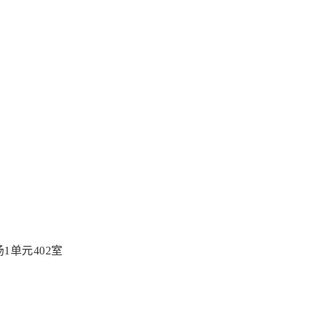
1单元402室