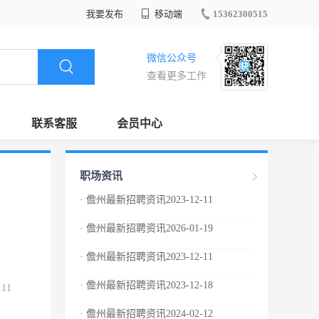
我要发布
移动端
15362300515
微信公众号
查看更多工作
联系客服
会员中心
职场资讯
· 儋州最新招聘资讯2023-12-11
· 儋州最新招聘资讯2026-01-19
· 儋州最新招聘资讯2023-12-11
· 儋州最新招聘资讯2023-12-18
.11
· 儋州最新招聘资讯2024-02-12